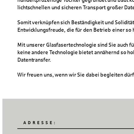
lichtschnellen und sicheren Transport großer Da
Somit verknüpfen sich Beständigkeit und Solidität
Entwicklungsfreude, die für den Betrieb einer so 
Mit unserer Glasfasertechnologie sind Sie auch f
keine andere Technologie bietet annähernd so ho
Datentransfer.
Wir freuen uns, wenn wir Sie dabei begleiten dür
ADRESSE: