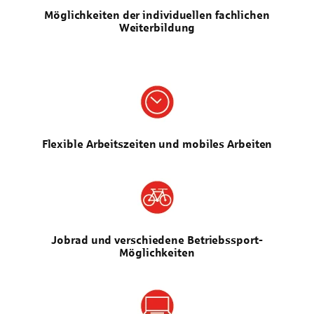
Möglichkeiten der individuellen fachlichen
Weiterbildung
Flexible Arbeitszeiten und mobiles Arbeiten
Jobrad und verschiedene Betriebssport-
Möglichkeiten