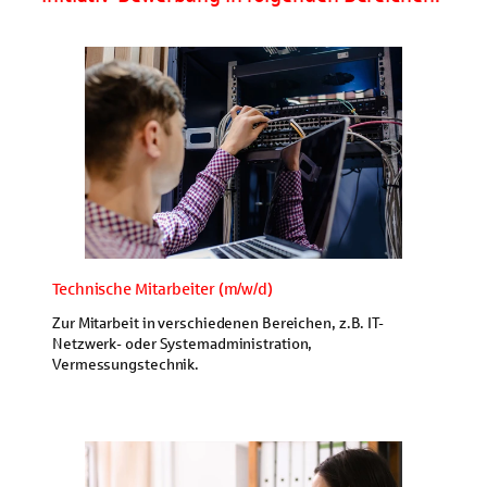
Technische Mitarbeiter (m/w/d)
Zur Mitarbeit in verschiedenen Bereichen, z.B. IT-
Netzwerk- oder Systemadministration,
Vermessungstechnik.