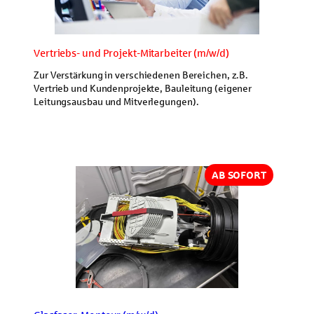
Vertriebs- und Projekt-Mitarbeiter (m/w/d)
Zur Verstärkung in verschiedenen Bereichen, z.B.
Vertrieb und Kundenprojekte, Bauleitung (eigener
Leitungsausbau und Mitverlegungen).
AB SOFORT