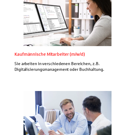
Kaufmännische Mitarbeiter (m/w/d)
Sie arbeiten in verschiedenen Bereichen, z.B.
Digitalisierungsmanagement oder Buchhaltung.