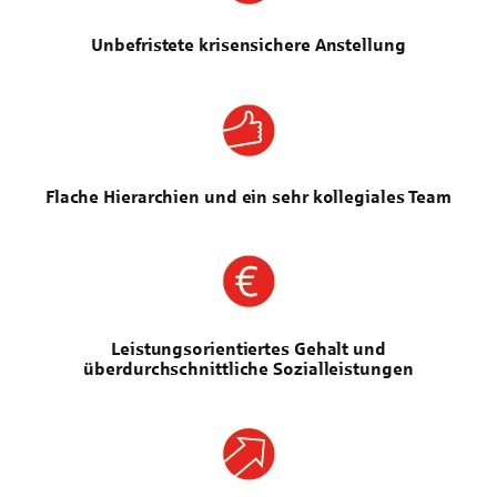
Unbefristete krisensichere Anstellung
Flache Hierarchien und ein sehr kollegiales Team
Leistungsorientiertes Gehalt und
überdurchschnittliche Sozialleistungen