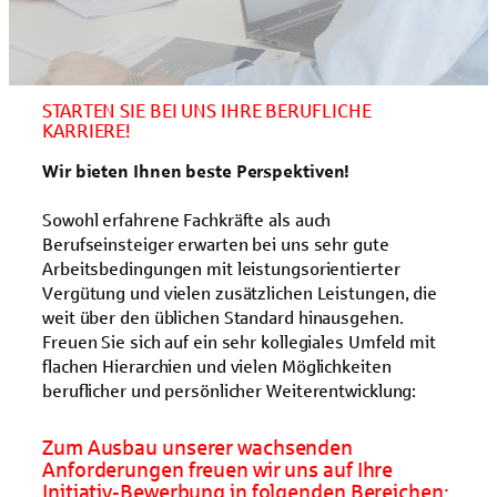
STARTEN SIE BEI UNS IHRE BERUFLICHE
KARRIERE!
Wir bieten Ihnen beste Perspektiven!
Sowohl erfahrene Fachkräfte als auch
Berufseinsteiger erwarten bei uns sehr gute
Arbeitsbedingungen mit leistungsorientierter
Vergütung und vielen zusätzlichen Leistungen, die
weit über den üblichen Standard hinausgehen.
Freuen Sie sich auf ein sehr kollegiales Umfeld mit
flachen Hierarchien und vielen Möglichkeiten
beruflicher und persönlicher Weiterentwicklung:
Zum Ausbau unserer wachsenden
Anforderungen freuen wir uns auf Ihre
Initiativ-Bewerbung in folgenden Bereichen: