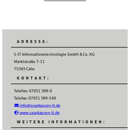
ADRESSE:
S-IT Informationstechnologie GmbH & Co. KG
Marktstraße 7-11
75365 Calw
KONTAKT:
Telefon: 07051 599-0
Telefax: 07051 599-549
info@sparkassen-it.de
www.sparkassen-it.de
WEITERE INFORMATIONEN: