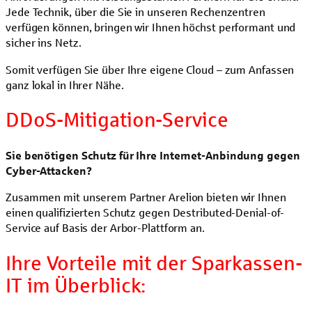
Jede Technik, über die Sie in unseren Rechenzentren
verfügen können, bringen wir Ihnen höchst performant und
sicher ins Netz.
Somit verfügen Sie über Ihre eigene Cloud – zum Anfassen
ganz lokal in Ihrer Nähe.
DDoS-Mitigation-Service
Sie benötigen Schutz für Ihre Internet-Anbindung gegen
Cyber-Attacken?
Zusammen mit unserem Partner Arelion bieten wir Ihnen
einen qualifizierten Schutz gegen Destributed-Denial-of-
Service auf Basis der Arbor-Plattform an.
Ihre Vorteile mit der Sparkassen-
IT im Überblick: