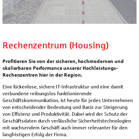
Rechenzentrum (Housing)
Profitieren Sie von der sicheren, hochmodernen und
skalierbaren Performance unserer Hochleistungs-
Rechenzentren hier in der Region.
Eine lückenlose, sichere IT-Infrastruktur und eine damit
verbundene reibungslos funktionierende
Geschäftskommunikation, ist heute für jedes Unternehmen
von entscheidender Bedeutung und Basis zur Steigerung
von Effizienz und Produktivität. Dabei wird der Schutz der
Geschäftsdaten durch verlässliche Sicherheitstechnologien
mit wachsendem Geschäft auch immer relevanter für den
langfristigen Erfolg der Firma.