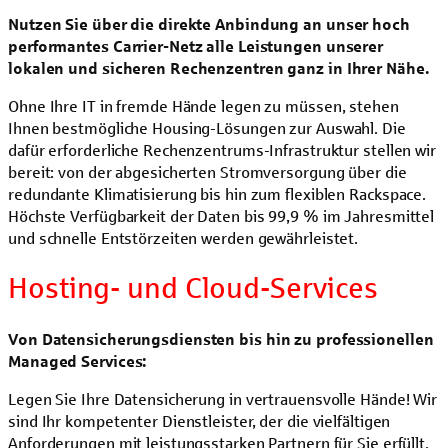
Nutzen Sie über die direkte Anbindung an unser hoch
performantes Carrier-Netz alle Leistungen unserer
lokalen und sicheren Rechenzentren ganz in Ihrer Nähe.
Ohne Ihre IT in fremde Hände legen zu müssen, stehen
Ihnen bestmögliche Housing-Lösungen zur Auswahl. Die
dafür erforderliche Rechenzentrums-Infrastruktur stellen wir
bereit: von der abgesicherten Stromversorgung über die
redundante Klimatisierung bis hin zum flexiblen Rackspace.
Höchste Verfügbarkeit der Daten bis 99,9 % im Jahresmittel
und schnelle Entstörzeiten werden gewährleistet.
Hosting- und Cloud-Services
Von Datensicherungsdiensten bis hin zu professionellen
Managed Services:
Legen Sie Ihre Datensicherung in vertrauensvolle Hände! Wir
sind Ihr kompetenter Dienstleister, der die vielfältigen
Anforderungen mit leistungsstarken Partnern für Sie erfüllt.