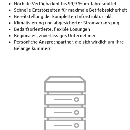
Höchste Verfügbarkeit bis 99,9 % im Jahresmittel
Schnelle Entstörzeiten für maximale Betriebssicherheit
Bereitstellung der kompletten Infrastruktur inkl.
Klimatisierung und abgesicherter Stromversorgung
Bedarfsorientierte, flexible Lösungen
Regionales, zuverlässiges Unternehmen
Persönliche Ansprechpartner, die sich wirklich um Ihre
Belange kümmern