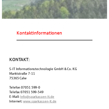
Kontaktinformationen
KONTAKT:
S-IT Informationstechnologie GmbH & Co. KG
Marktstraße 7-11
75365 Calw
Telefon 07051 599-0
Telefax 07051 599-549
E-Mail:
info@sparkassen-it.de
Internet:
www.sparkassen-it.de