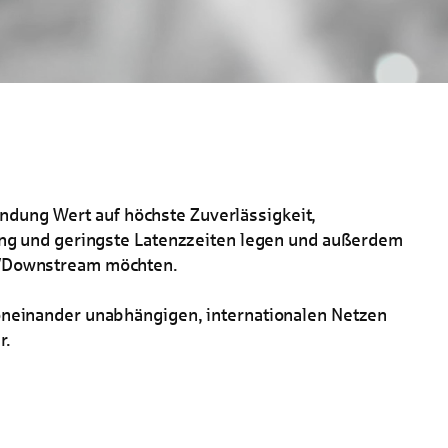
bindung Wert auf höchste Zuverlässigkeit,
ung und geringste Latenzzeiten legen und außerdem
-/Downstream möchten.
neinander unabhängigen, internationalen Netzen
r.