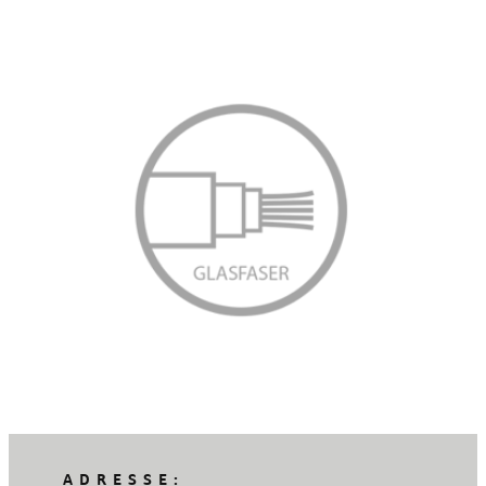
ADRESSE: