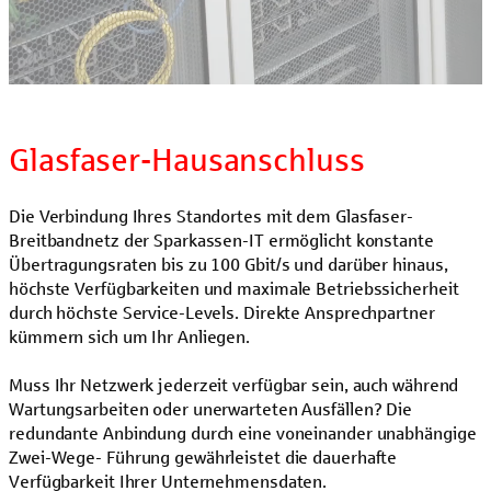
Glasfaser-Hausanschluss
Die Verbindung Ihres Standortes mit dem Glasfaser-
Breitbandnetz der Sparkassen-IT ermöglicht konstante
Übertragungsraten bis zu 100 Gbit/s und darüber hinaus,
höchste Verfügbarkeiten und maximale Betriebssicherheit
durch höchste Service-Levels. Direkte Ansprechpartner
kümmern sich um Ihr Anliegen.
Muss Ihr Netzwerk jederzeit verfügbar sein, auch während
Wartungsarbeiten oder unerwarteten Ausfällen? Die
redundante Anbindung durch eine voneinander unabhängige
Zwei-Wege- Führung gewährleistet die dauerhafte
Verfügbarkeit Ihrer Unternehmensdaten.